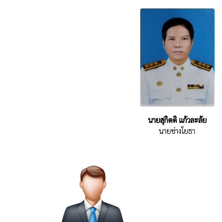
นายสุกิตติ แก้วละลัย
นายช่างโยธา