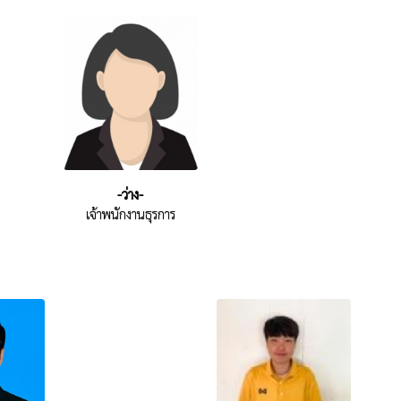
-ว่าง-
เจ้าพนักงานธุรการ