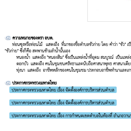
ความหมายของตรา อบต.
ท่อนซุงหรือท่อนไม้   แสดงถึง  ที่มาของชื่อตำบลขัวก่าย โดย คำว่า "ขัว" 
"ขัวก่าย" ซึ่งก็คือ สะพานข้ามลำน้ำนั้นเอง

          หนองน้ำ  แสดงถึง "หนองสิม" ซึ่งเป็นแหล่งน้ำที่อุดม สมบูรณ์  เป็นแหล่งทำมาหากินและเป็นอาหารของคนในชุมชน

          ดอกบัว  แสดงถึง คนในชุมชนศรัทธาและนับถือศาสนาพุทธ ศาสนาเดียว เป็นแหล่งอารยธรรม

          ทุ่งนา  แสดงถึง  อาชีพหลักของคนในชุมชม ประกอบอาชีพทำนาและ
ประกาศกระทรวงมหาดไทย
ประกาศกระทรวงมหาดไทย เรื่อง จัดตั้งองค์การบริหารส่วนตำบล
ประกาศกระทรวงมหาดไทย เรื่อง จัดตั้งองค์การบริหารส่วนตำบล
ประกาศกระทรวงมหาดไทย เรื่อง การกำหนดเขตตำบลในท้องที่ อำเภอวานร