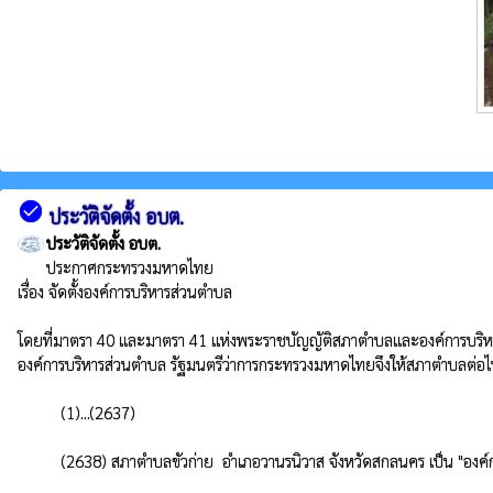
check_circle
ประวัติจัดตั้ง อบต.
ประวัติจัดตั้ง อบต.
ประกาศกระทรวงมหาดไทย

เรื่อง จัดตั้งองค์การบริหารส่วนตำบล

โดยที่มาตรา 40 และมาตรา 41 แห่งพระราชบัญญัติสภาตำบลและองค์การบริหารส่
องค์การบริหารส่วนตำบล รัฐมนตรีว่าการกระทรวงมหาดไทยจึงให้สภาตำบลต่อไปนี้จ
          (1)...(2637)

          (2638) สภาตำบลขัวก่าย  อำเภอวานรนิวาส จังหวัดสกลนคร เป็น "องค์การบริหารส่วนตำบลขัวก่าย"
