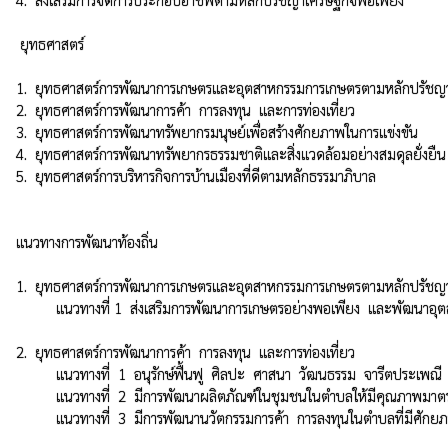
 ยุทธศาสตร์

1.  ยุทธศาสตร์การพัฒนาการเกษตรและอุตสาหกรรมการเกษตรตามหลักปรัชญา
2.  ยุทธศาสตร์การพัฒนาการค้า  การลงทุน  และการท่องเที่ยว

3.  ยุทธศาสตร์การพัฒนาทรัพยากรมนุษย์เพื่อสร้างศักยภาพในการแข่งขัน

4.  ยุทธศาสตร์การพัฒนาทรัพยากรธรรมชาติและสิ่งแวดล้อมอย่างสมดุลยั่งยืน

5.  ยุทธศาสตร์การบริหารกิจการบ้านเมืองที่ดีตามหลักธรรมาภิบาล

แนวทางการพัฒนาท้องถิ่น

1.  ยุทธศาสตร์การพัฒนาการเกษตรและอุตสาหกรรมการเกษตรตามหลักปรัชญา
          แนวทางที่ 1  ส่งเสริมการพัฒนาการเกษตรอย่างพอเพียง  และพัฒนาอุตสาหกรรมการเกษตรสู่ความมั่นและยั่งยืน

2.  ยุทธศาสตร์การพัฒนาการค้า  การลงทุน  และการท่องเที่ยว

          แนวทางที่  1  อนุรักษ์ฟื้นฟู  ศิลปะ  ศาสนา  วัฒนธรรม  จารีตประเพณี  และภูมิปัญญาท้องถิ่น

          แนวทางที่  2  มีการพัฒนาผลิตภัณฑ์ในชุมชนในตำบลให้มีคุณภาพมาตรฐานระดับอาเซียน

          แนวทางที่  3  มีการพัฒนานวัตกรรมการค้า  การลงทุนในตำบลที่มีศักยภาพสูงสู่อาเซียน
