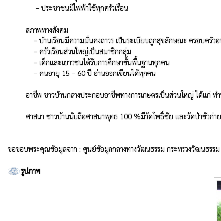
              – ประชาชนมีไฟฟ้าใช้ทุกครัวเรือน

         สภาพทางสังคม

             – บ้านเรือนมีความมั่นคงถาวร เป็นระเบียบถูกสุขลักษณะ ครอบครัวอบอุ่น

             – ครัวเรือนส่วนใหญ่เป็นสมาชิกกลุ่ม

             – เด็กและเยาวชนได้รับการศึกษาขั้นพื้นฐานทุกคน

             – คนอายุ 15 – 60 ปี อ่านออกเขียนได้ทุกคน

         อาชีพ ชาวบ้านกลางประกอบอาชีพทางการเกษตรเป็นส่วนใหญ่ ได้แก่ ทำนา เลี้ยงสัตว์และบางส่วนทอผ้าและเย็บผ้า

         ศาสนา ชาวบ้านนับถือศาสนาพุทธ 100 %มีวัดโพธิ์ชัย และวัดป่าขัวก่าย เป็นที่รวมจิตใจของคนในหมู่บ้าน

ขอขอบพระคุณข้อมูลจาก : ศูนย์ข้อมูลกลางทางวัฒนธรรม กระทรวงวัฒนธรรม
รูปภาพ