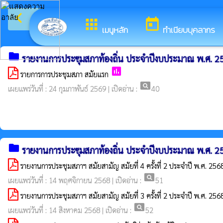
arrow_back_ios
ยินดีต้อนรับ
กลับเมนูหลัก
apps
today
เมนูหลัก
ทำเนียบบุคลากร
folder
รายงานการประชุมสภาท้องถิ่น ประจำปีงบประมาณ พ.ศ. 2
poll
รายการการประชุมสภา สมัยแรก
pageview
เผยแพร่วันที่ : 24 กุมภาพันธ์ 2569 | เปิดอ่าน :
40
folder
รายงานการประชุมสภาท้องถิ่น ประจำปีงบประมาณ พ.ศ. 2
รายงานการประชุมสภาฯ สมัยสามัญ สมัยที่ 4 ครั้งที่ 2 ประจำปี พ.ศ. 256
pageview
เผยแพร่วันที่ : 14 พฤศจิกายน 2568 | เปิดอ่าน :
51
รายงานการประชุมสภาฯ สมัยสามัญ สมัยที่ 3 ครั้งที่ 2 ประจำปี พ.ศ. 256
pageview
เผยแพร่วันที่ : 14 สิงหาคม 2568 | เปิดอ่าน :
52