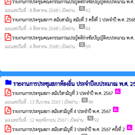
รายงานการประชุมคณะกรรมการแปรญัตติร่างข้อบัญญัติงบประมาณ พ.ศ. 25
pageview
เผยแพร่วันที่ : 8 สิงหาคม 2568 | เปิดอ่าน :
42
รายงานการประชุมสภาฯ สมัยสามัญ สมัยที่ 3 ครั้งที่ 1 ประจำปี พ.ศ. 25
pageview
เผยแพร่วันที่ : 4 สิงหาคม 2568 | เปิดอ่าน :
44
รายงานการประชุมคณะกรรมการแปรญัตติร่างข้อบัญญัติงบประมาณ พ.ศ. 25
pageview
เผยแพร่วันที่ : 4 สิงหาคม 2568 | เปิดอ่าน :
59
folder
รายงานการประชุมสภาท้องถิ่น ประจำปีงบประมาณ พ.ศ. 2
poll
รายงานการประชุมสภา สมัยวิสามัญที่ 3 ประจำปี พ.ศ. 2567
pageview
เผยแพร่วันที่ : 13 ธันวาคม 2567 | เปิดอ่าน :
94
poll
รายงานการประชุมสภา สมัยสามัญที่ 4 ประจำปี พ.ศ. 2567
pageview
เผยแพร่วันที่ : 12 พฤศจิกายน 2567 | เปิดอ่าน :
92
poll
รายงานการประชุมสภา สมัยสามัญที่ 3 ประจำปี พ.ศ. 2567 ครั้งที่ 2