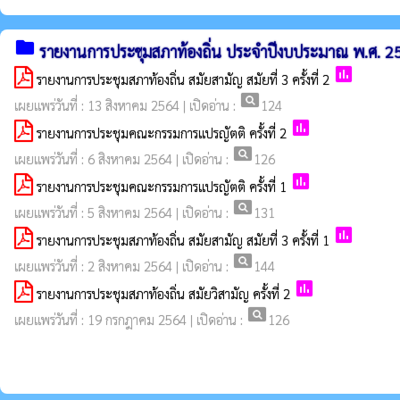
folder
รายงานการประชุมสภาท้องถิ่น ประจำปีงบประมาณ พ.ศ. 2
poll
รายงานการประชุมสภาท้องถิ่น สมัยสามัญ สมัยที่ 3 ครั้งที่ 2
pageview
เผยแพร่วันที่ : 13 สิงหาคม 2564 | เปิดอ่าน :
124
poll
รายงานการประชุมคณะกรรมการแปรญัตติ ครั้งที่ 2
pageview
เผยแพร่วันที่ : 6 สิงหาคม 2564 | เปิดอ่าน :
126
poll
รายงานการประชุมคณะกรรมการแปรญัตติ ครั้งที่ 1
pageview
เผยแพร่วันที่ : 5 สิงหาคม 2564 | เปิดอ่าน :
131
poll
รายงานการประชุมสภาท้องถิ่น สมัยสามัญ สมัยที่ 3 ครั้งที่ 1
pageview
เผยแพร่วันที่ : 2 สิงหาคม 2564 | เปิดอ่าน :
144
poll
รายงานการประชุมสภาท้องถิ่น สมัยวิสามัญ ครั้งที่ 2
pageview
เผยแพร่วันที่ : 19 กรกฎาคม 2564 | เปิดอ่าน :
126