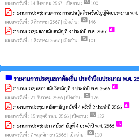
pageview
เผยแพร่วันที่ : 14 สิงหาคม 2567 | เปิดอ่าน :
100
รายงานการประชุมคณะกรรมการแปรญัตติร่างข้อบัญญัติงบประมาณ พ.ศ. 25
pageview
เผยแพร่วันที่ : 9 สิงหาคม 2567 | เปิดอ่าน :
146
poll
รายงานประชุมสภาสมัยสามัญที่ 3 ประจำปี พ.ศ. 2567
pageview
เผยแพร่วันที่ : 1 สิงหาคม 2567 | เปิดอ่าน :
101
folder
รายงานการประชุมสภาท้องถิ่น ประจำปีงบประมาณ พ.ศ. 2
poll
รายงานประฃุมสภา สมัยวิสามัญที่ 3 ประจำปี พ.ศ. 2566
pageview
เผยแพร่วันที่ : 21 ธันวาคม 2566 | เปิดอ่าน :
126
poll
รายงานการประชุม สมัยสามัญ สมัยที่ 4 ครั้งที่ 2 ประจำปี 2566
pageview
เผยแพร่วันที่ : 15 พฤศจิกายน 2566 | เปิดอ่าน :
122
poll
รายงานการประชุมสภา สมัยสามัญที่ 4 ประจำปี พ.ศ. 2566
pageview
เผยแพร่วันที่ : 7 พฤศจิกายน 2566 | เปิดอ่าน :
110