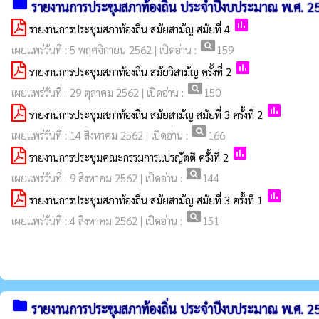
folder
รายงานการประชุมสภาท้องถิ่น ประจำปีงบประมาณ พ.ศ. 2
poll
รายงานการประชุมสภาท้องถิ่น สมัยสามัญ สมัยที่ 4
pageview
เผยแพร่วันที่ : 5 พฤศจิกายน 2562 | เปิดอ่าน :
159
poll
รายงานการประชุมสภาท้องถิ่น สมัยวิสามัญ ครั้งที่ 2
pageview
เผยแพร่วันที่ : 29 ตุลาคม 2562 | เปิดอ่าน :
150
poll
รายงานการประชุมสภาท้องถิ่น สมัยสามัญ สมัยที่ 3 ครั้งที่ 2
pageview
เผยแพร่วันที่ : 14 สิงหาคม 2562 | เปิดอ่าน :
166
poll
รายงานการประชุมคณะกรรมการแปรญัตติ ครั้งที่ 2
pageview
เผยแพร่วันที่ : 9 สิงหาคม 2562 | เปิดอ่าน :
144
poll
รายงานการประชุมสภาท้องถิ่น สมัยสามัญ สมัยที่ 3 ครั้งที่ 1
pageview
เผยแพร่วันที่ : 4 สิงหาคม 2562 | เปิดอ่าน :
151
folder
รายงานการประชุมสภาท้องถิ่น ประจำปีงบประมาณ พ.ศ. 2