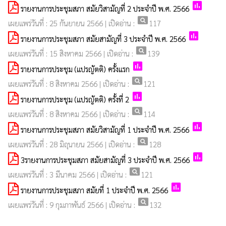
poll
รายงานการประชุมสภา สมัยวิสามัญที่ 2 ประจำปี พ.ศ. 2566
pageview
เผยแพร่วันที่ : 25 กันยายน 2566 | เปิดอ่าน :
117
poll
รายงานการประชุมสภา สมัยสามัญที่ 3 ประจำปี พ.ศ. 2566
pageview
เผยแพร่วันที่ : 15 สิงหาคม 2566 | เปิดอ่าน :
139
poll
รายงานการประชุม (แปรญัตติ) ครั้งแรก
pageview
เผยแพร่วันที่ : 8 สิงหาคม 2566 | เปิดอ่าน :
121
poll
รายงานการประชุม (แปรญัตติ) ครั้งที่ 2
pageview
เผยแพร่วันที่ : 8 สิงหาคม 2566 | เปิดอ่าน :
114
poll
รายงานการประชุมสภา สมัยวิสามัญที่ 1 ประจำปี พ.ศ. 2566
pageview
เผยแพร่วันที่ : 28 มิถุนายน 2566 | เปิดอ่าน :
128
poll
3รายงานการประชุมสภา สมัยสามัญที่ 3 ประจำปี พ.ศ. 2566
pageview
เผยแพร่วันที่ : 3 มีนาคม 2566 | เปิดอ่าน :
121
poll
รายงานการประชุมสภา สมัยที่ 1 ประจำปี พ.ศ. 2566
pageview
เผยแพร่วันที่ : 9 กุมภาพันธ์ 2566 | เปิดอ่าน :
132