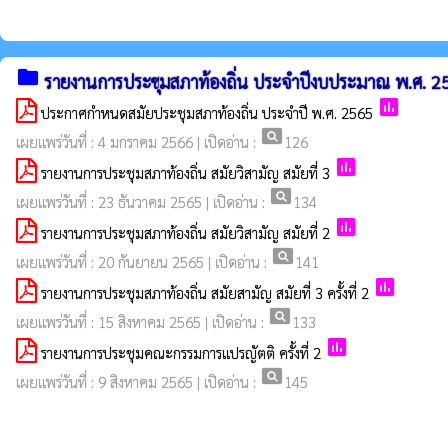
folder
รายงานการประชุมสภาท้องถิ่น ประจำปีงบประมาณ พ.ศ. 2
poll
ประกาศกำหนดสมัยประชุมสภาท้องถิ่น ประจำปี พ.ศ. 2565
pageview
เผยแพร่วันที่ : 4 มกราคม 2566 | เปิดอ่าน :
126
poll
รายงานการประชุมสภาท้องถิ่น สมัยวิสามัญ สมัยที่ 3
pageview
เผยแพร่วันที่ : 23 ธันวาคม 2565 | เปิดอ่าน :
134
poll
รายงานการประชุมสภาท้องถิ่น สมัยวิสามัญ สมัยที่ 2
pageview
เผยแพร่วันที่ : 20 กันยายน 2565 | เปิดอ่าน :
141
poll
รายงานการประชุมสภาท้องถิ่น สมัยสามัญ สมัยที่ 3 ครั้งที่ 2
pageview
เผยแพร่วันที่ : 15 สิงหาคม 2565 | เปิดอ่าน :
133
poll
รายงานการประชุมคณะกรรมการแปรญัตติ ครั้งที่ 2
pageview
เผยแพร่วันที่ : 9 สิงหาคม 2565 | เปิดอ่าน :
145