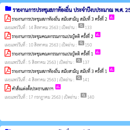
folder
รายงานการประชุมสภาท้องถิ่น ประจำปีงบประมาณ พ.ศ. 2
poll
รายงานการประชุมสภาท้องถิ่น สมัยสามัญ สมัยที่ 3 ครั้งที่ 2
pageview
เผยแพร่วันที่ : 14 สิงหาคม 2563 | เปิดอ่าน :
133
poll
รายงานการประชุมคณะกรรมการแปรญัตติ ครั้งที่ 2
pageview
เผยแพร่วันที่ : 10 สิงหาคม 2563 | เปิดอ่าน :
150
poll
รายงานการประชุมคณะกรรมการแปรญัตติ ครั้งที่ 1
pageview
เผยแพร่วันที่ : 5 สิงหาคม 2563 | เปิดอ่าน :
137
poll
รายงานการประชุมสภาท้องถิ่น สมัยสามัญ สมัยที่ 3 ครั้งที่ 1
pageview
เผยแพร่วันที่ : 4 สิงหาคม 2563 | เปิดอ่าน :
141
poll
คำสั่งแต่งตั้งประธานสภาฯ
pageview
เผยแพร่วันที่ : 17 กรกฎาคม 2563 | เปิดอ่าน :
140