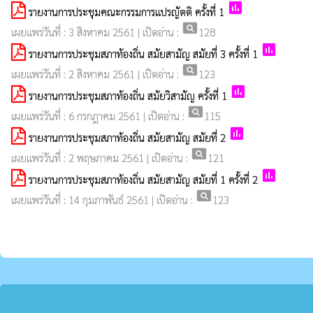
poll
รายงานการประชุมคณะกรรมการแปรญัตติ ครั้งที่ 1
pageview
เผยแพร่วันที่ : 3 สิงหาคม 2561 | เปิดอ่าน :
128
poll
รายงานการประชุมสภาท้องถิ่น สมัยสามัญ สมัยที่ 3 ครั้งที่ 1
pageview
เผยแพร่วันที่ : 2 สิงหาคม 2561 | เปิดอ่าน :
123
poll
รายงานการประชุมสภาท้องถิ่น สมัยวิสามัญ ครั้งที่ 1
pageview
เผยแพร่วันที่ : 6 กรกฎาคม 2561 | เปิดอ่าน :
115
poll
รายงานการประชุมสภาท้องถิ่น สมัยสามัญ สมัยที่ 2
pageview
เผยแพร่วันที่ : 2 พฤษภาคม 2561 | เปิดอ่าน :
121
poll
รายงานการประชุมสภาท้องถิ่น สมัยสามัญ สมัยที่ 1 ครั้งที่ 2
pageview
เผยแพร่วันที่ : 14 กุมภาพันธ์ 2561 | เปิดอ่าน :
123