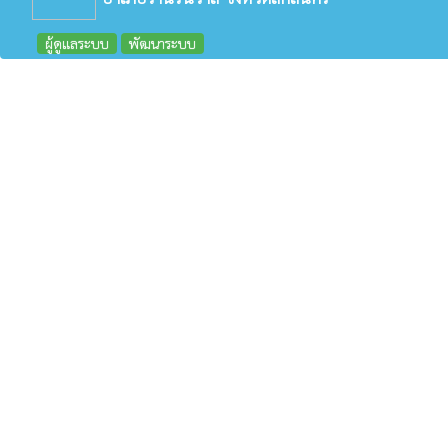
ผู้ดูแลระบบ
พัฒนาระบบ